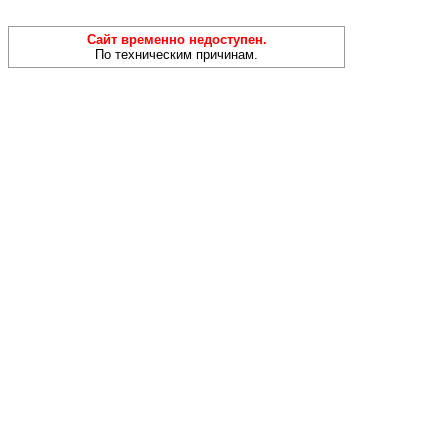
Сайт временно недоступен.
По техническим причинам.