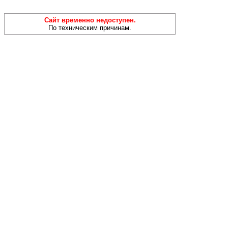
Сайт временно недоступен.
По техническим причинам.