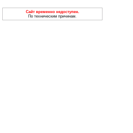
Сайт временно недоступен.
По техническим причинам.